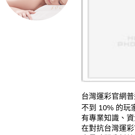
台灣運彩官網普
不到 10% 
有專業知識、資
在對抗台灣運彩