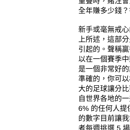
重疊時，賭注會
全年賺多少錢？
新手或毫無戒心
上所述，這部分
引起的。聲稱贏得
以在一個賽季中賺
是一個非常好的
準確的，你可以
大的足球讓分比
自世界各地的一些
6% 的任何人提供
的數字目前讓我
者每週挑選 5 場