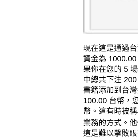
現在這是通過台灣
資金為 1000
果你在您的 5 
中總共下注 200
書籍添加到台灣運
100.00 台幣，
幣。這有時被稱為
業務的方式。他
這是難以擊敗賬