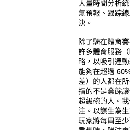
大量時間分析統
氣預報、跟踪線
決。
除了騎在體育賽
許多體育服務（
略，以吸引運動
能夠在超過 6
差）的人都在所有
指的不是業餘讓
超級碗的人。我們
注。以謀生為生
玩家將每周至少下