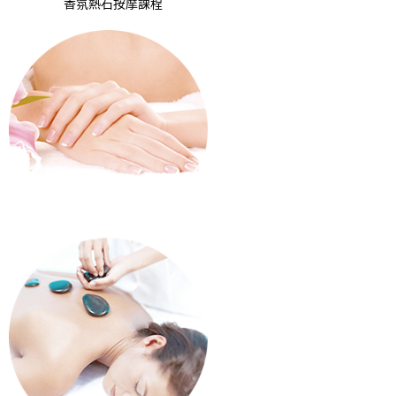
香氛熱石按摩課程