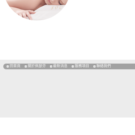
回首頁
關於佩瑟芬
最新消息
服務項目
聯絡我們