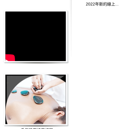
2022年新的線上...