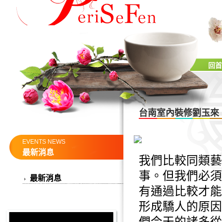
回首
台南室內裝修劉玉來
EVENTS NEWS
最新消息
我們比較同類藝
事。但我們必須
最新消息
有通過比較才能
形成驕人的原因