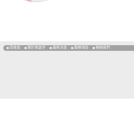
回首頁
關於佩瑟芬
最新消息
服務項目
聯絡我們