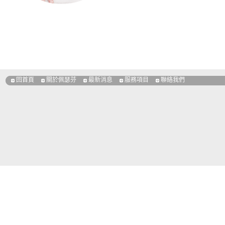
回首頁
關於佩瑟芬
最新消息
服務項目
聯絡我們