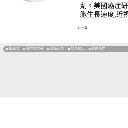
劑。美國癌症研
胞生長速度,近
上一頁
回首頁
關於佩瑟芬
最新消息
服務項目
聯絡我們