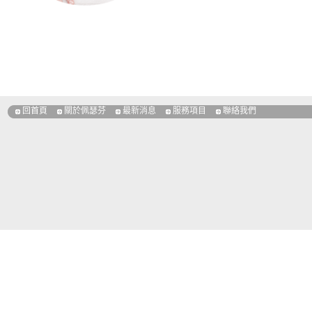
回首頁
關於佩瑟芬
最新消息
服務項目
聯絡我們