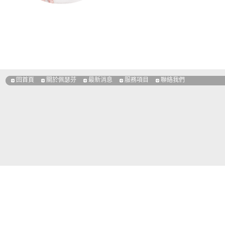
回首頁
關於佩瑟芬
最新消息
服務項目
聯絡我們