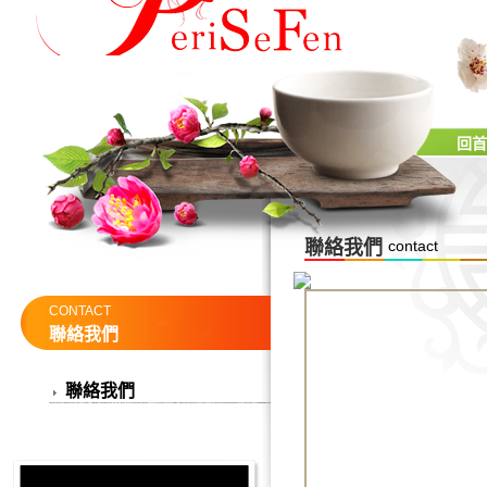
回首
聯絡我們
contact
CONTACT
聯絡我們
聯絡我們